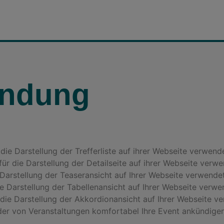
indung
 die Darstellung der Trefferliste auf ihrer Webseite verwend
 für die Darstellung der Detailseite auf ihrer Webseite verw
e Darstellung der Teaseransicht auf Ihrer Webseite verwende
die Darstellung der Tabellenansicht auf Ihrer Webseite verwe
r die Darstellung der Akkordionansicht auf Ihrer Webseite v
der von Veranstaltungen komfortabel Ihre Event ankündigen 