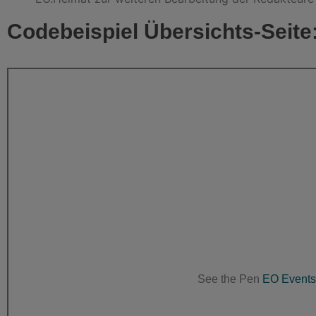
Codebeispiel Übersichts-Seite
See the Pen
EO Events 