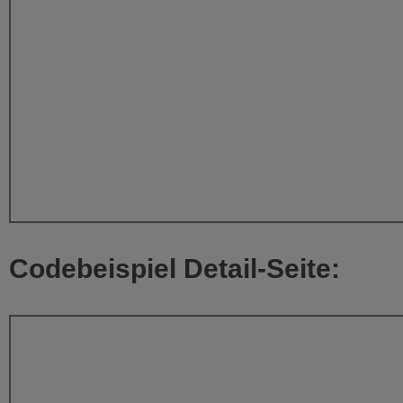
Codebeispiel Detail-Seite: