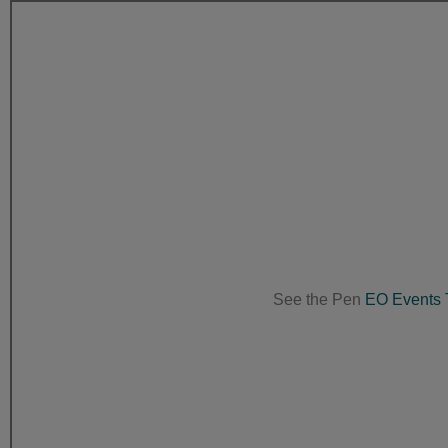
See the Pen
EO Events 