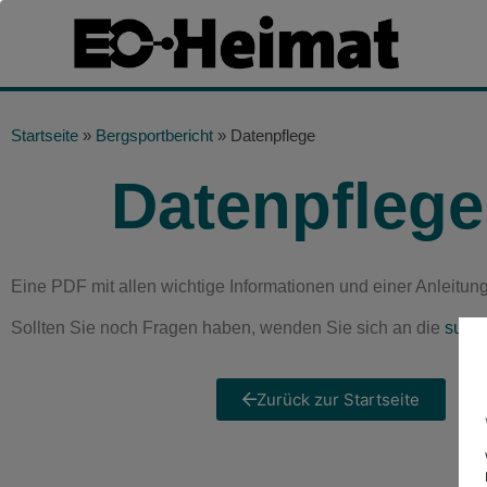
Startseite
»
Bergsportbericht
»
Datenpflege
Datenpflege
Eine PDF mit allen wichtige Informationen und einer Anleitung
Sollten Sie noch Fragen haben, wenden Sie sich an die
supp
Zurück zur Startseite